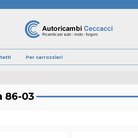
tatti
Per carrozzieri
 86-03