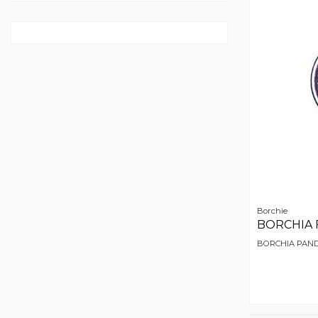
Borchie
BORCHIA 
BORCHIA PANDA