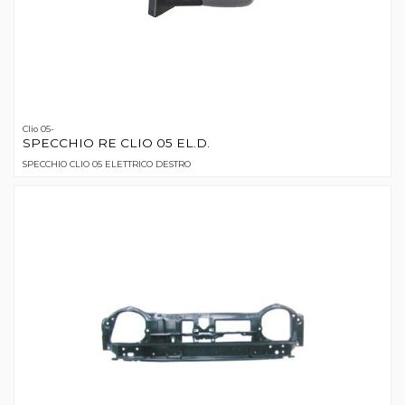
Clio 05-
SPECCHIO RE CLIO 05 EL.D.
SPECCHIO CLIO 05 ELETTRICO DESTRO