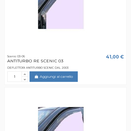
41,00 €
Scenic 03-06
ANTITURBO RE SCENIC 03
DEFLETTORI ANTITURBO SCENIC DAL 2003
Aggiungi al carrello