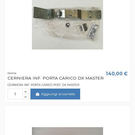
140,00 €
Home
CERNIERA INF. PORTA CARICO DX MASTER
CERNIERA INF. PORTA CARICO POST. DX MASTER
Aggiungi al carrello