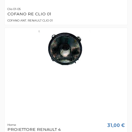
Clio 01-05
COFANO RE CLIO 01
COFANO ANT. RENAULT CLIO 01
31,00 €
Home
PROIETTORE RENAULT 4