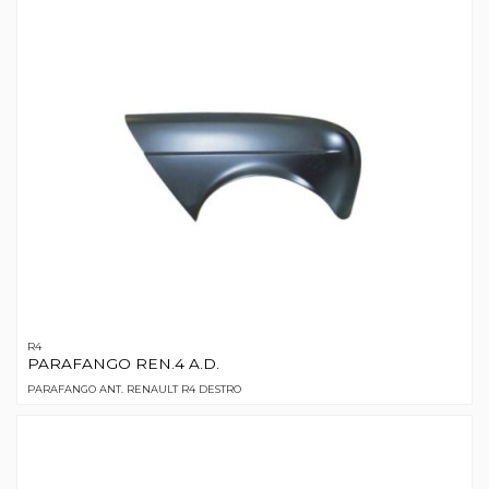
R4
PARAFANGO REN.4 A.D.
PARAFANGO ANT. RENAULT R4 DESTRO