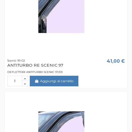
41,00 €
Scenic 99-02
ANTITURBO RE SCENIC 97
DEFLETTORI ANTITURBO SCENIC 97/03
Aggiungi al carrello