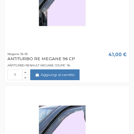
41,00 €
Megane 95-99
ANTITURBO RE MEGANE 96 CP
ANTITURBO RENAULT MEGANE COUPE' 96
Aggiungi al carrello