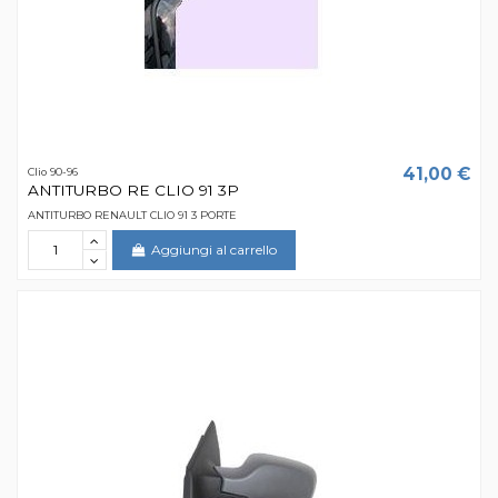
41,00 €
Clio 90-96
ANTITURBO RE CLIO 91 3P
ANTITURBO RENAULT CLIO 91 3 PORTE
Aggiungi al carrello