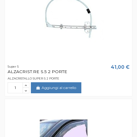
41,00 €
Super 5
ALZACRIST.RE S.5 2 PORTE
ALZACRISTALLO SUPER 5 2 PORTE
Aggiungi al carrello