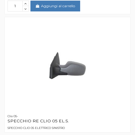
Aggiungi al carrello
Clio 05-
SPECCHIO RE CLIO 05 EL.S.
SPECCHIO CLIO 05 ELETTRICO SINISTRO