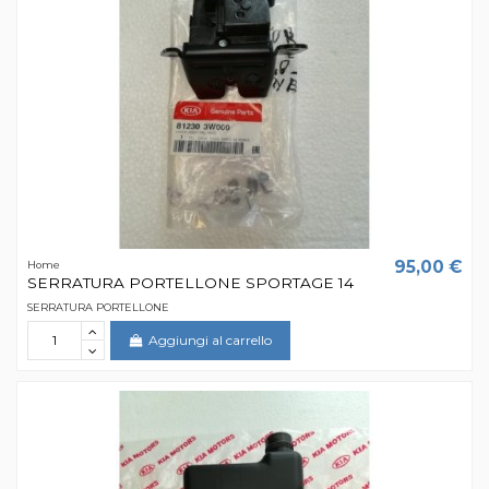
95,00 €
Home
SERRATURA PORTELLONE SPORTAGE 14
SERRATURA PORTELLONE
Aggiungi al carrello