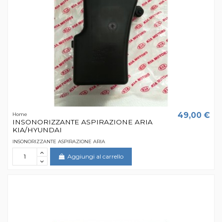
49,00 €
Home
INSONORIZZANTE ASPIRAZIONE ARIA
KIA/HYUNDAI
INSONORIZZANTE ASPIRAZIONE ARIA
Aggiungi al carrello