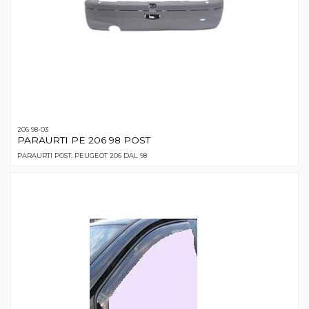
206 98-03
PARAURTI PE 206 98 POST
PARAURTI POST. PEUGEOT 206 DAL 98