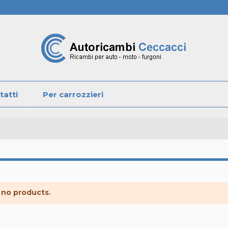
tatti
Per carrozzieri
 no products.