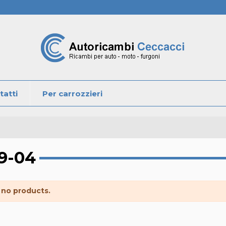
tatti
Per carrozzieri
9-04
 no products.