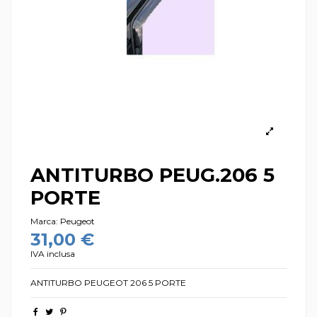
ANTITURBO PEUG.206 5
PORTE
Marca:
Peugeot
31,00 €
IVA inclusa
ANTITURBO PEUGEOT 206 5 PORTE