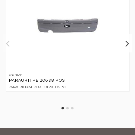
206 98-03
PARAURTI PE 206 98 POST
PARAURTI POST. PEUGEOT 206 DAL 98