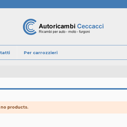
tatti
Per carrozzieri
 no products.