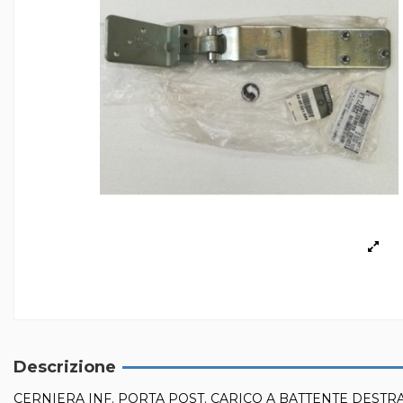
Descrizione
CERNIERA INF. PORTA POST. CARICO A BATTENTE DESTR