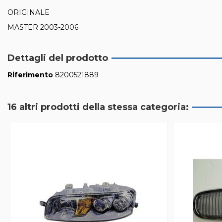
ORIGINALE
MASTER 2003-2006
Dettagli del prodotto
Riferimento
8200521889
16 altri prodotti della stessa categoria: