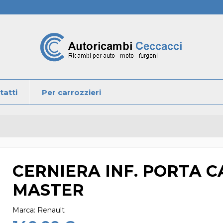
tatti
Per carrozzieri
CERNIERA INF. PORTA C
MASTER
Marca:
Renault