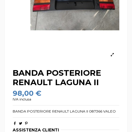
BANDA POSTERIORE
RENAULT LAGUNA II
98,00 €
IVA inclusa
BANDA POSTERIORE RENAULT LAGUNA II 087366 VALEO
ASSISTENZA CLIENTI