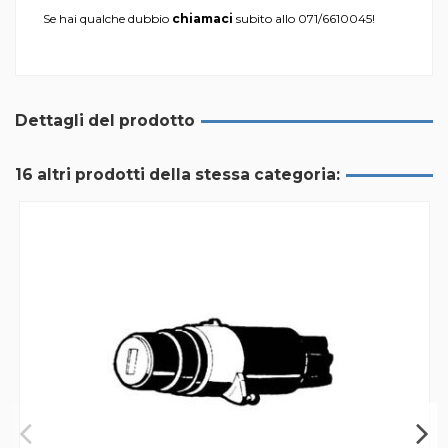
Se hai qualche dubbio
chiamaci
subito allo
071/6610045
!
Dettagli del prodotto
16 altri prodotti della stessa categoria: