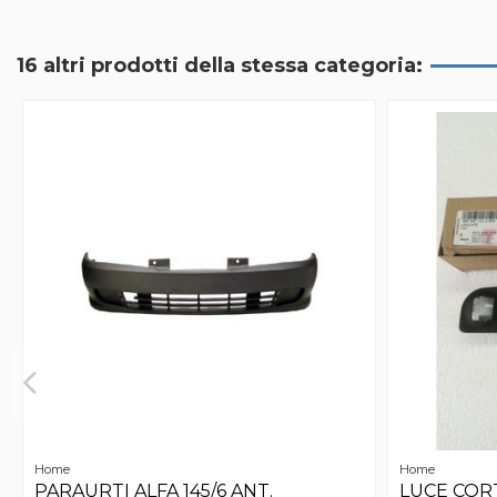
16 altri prodotti della stessa categoria:
Home
Home
PARAURTI ALFA 145/6 ANT.
LUCE CORT