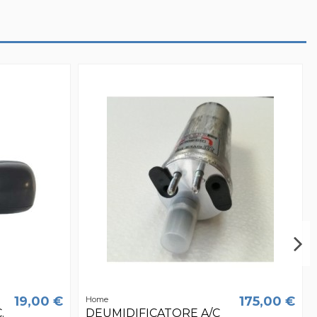
19,00 €
175,00 €
Home
.
DEUMIDIFICATORE A/C