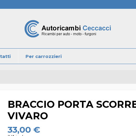
tatti
Per carrozzieri
BRACCIO PORTA SCORR
VIVARO
33,00 €