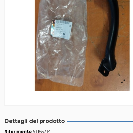
Dettagli del prodotto
Riferimento
91165714