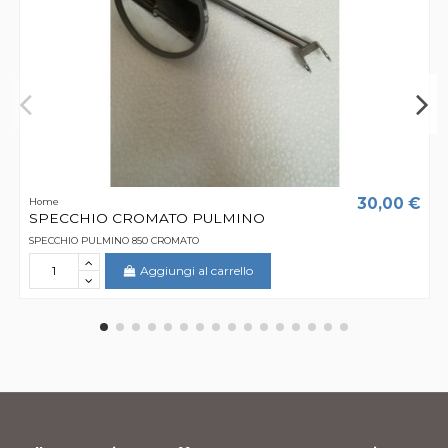
30,00 €
Home
SPECCHIO CROMATO PULMINO
SPECCHIO PULMINO 850 CROMATO
Aggiungi al carrello