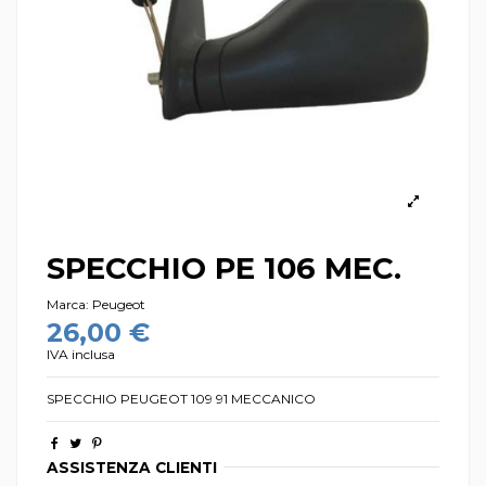
SPECCHIO PE 106 MEC.
Marca:
Peugeot
26,00 €
IVA inclusa
SPECCHIO PEUGEOT 109 91 MECCANICO
ASSISTENZA CLIENTI