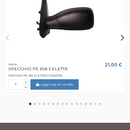
21,00 €
Home
SPECCHIO PE 306 S.ELETTR.
SPECCHIO PE 306 ELETTRICO SINISTRO
Aggiungi al carrello