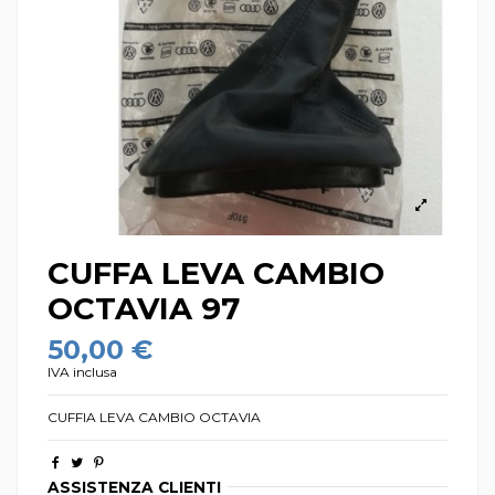
CUFFA LEVA CAMBIO
OCTAVIA 97
50,00 €
IVA inclusa
CUFFIA LEVA CAMBIO OCTAVIA
ASSISTENZA CLIENTI