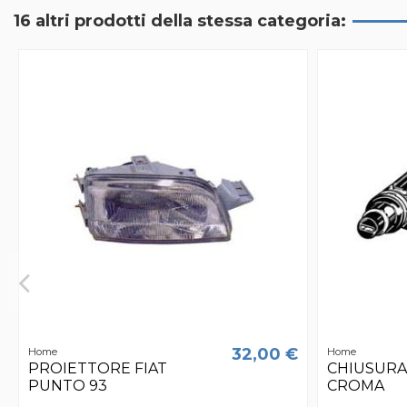
16 altri prodotti della stessa categoria:
32,00 €
Home
Home
PROIETTORE FIAT
CHIUSURA 
PUNTO 93
CROMA