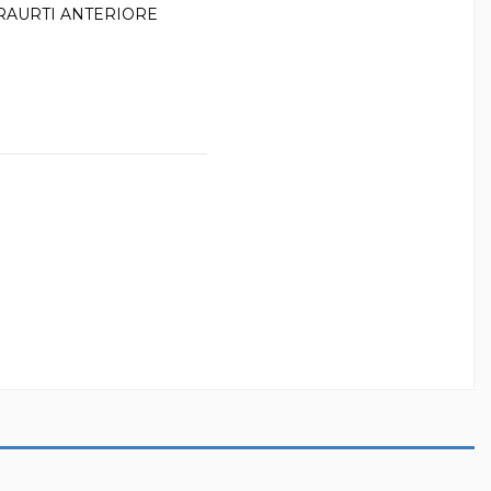
RAURTI ANTERIORE