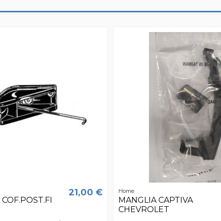
21,00 €
Home
COF.POST.FI
MANGLIA CAPTIVA
CHEVROLET