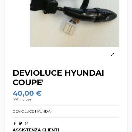
DEVIOLUCE HYUNDAI
COUPE'
40,00 €
IVA inclusa
DEVIOLUCE HYUNDAI
ASSISTENZA CLIENTI