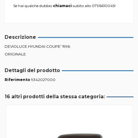
Se hai qualche dubbio
chiamaci
subito allo
071/6610045
!
Descrizione
DEVIOLUCE HYUNDAI COUPE' 1996
ORIGINALE
Dettagli del prodotto
Riferimento
9342027000
16 altri prodotti della stessa categoria: