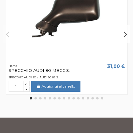
31,00 €
Home
SPECCHIO AUDI 80 MECC.S.
SPECCHIO AUDI 80 e AUDI 90 87 S.
Aggiungi al carrello