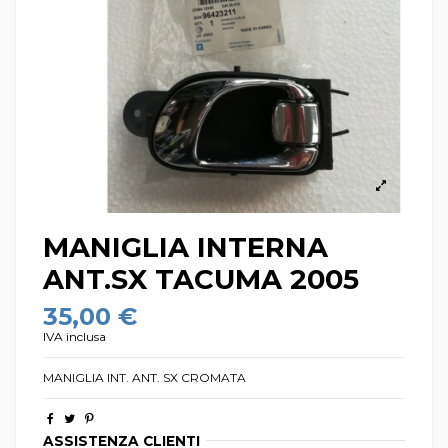
MANIGLIA INTERNA
ANT.SX TACUMA 2005
35,00 €
IVA inclusa
MANIGLIA INT. ANT. SX CROMATA
ASSISTENZA CLIENTI