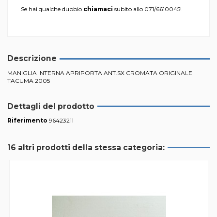
Se hai qualche dubbio
chiamaci
subito allo
071/6610045
!
Descrizione
MANIGLIA INTERNA APRIPORTA ANT.SX CROMATA ORIGINALE
TACUMA 2005
Dettagli del prodotto
Riferimento
96423211
16 altri prodotti della stessa categoria: