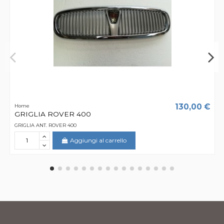
130,00 €
Home
GRIGLIA ROVER 400
GRIGLIA ANT. ROVER 400
Aggiungi al carrello