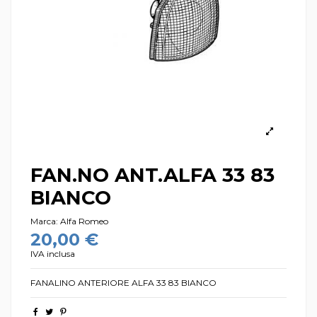
FAN.NO ANT.ALFA 33 83
BIANCO
Marca:
Alfa Romeo
20,00 €
IVA inclusa
FANALINO ANTERIORE ALFA 33 83 BIANCO