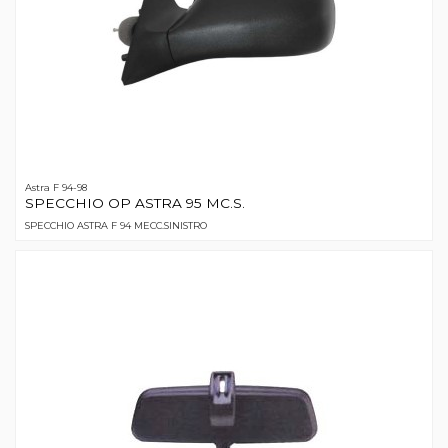
Astra F 94-98
SPECCHIO OP ASTRA 95 MC.S.
SPECCHIO ASTRA F 94 MECC.SINISTRO