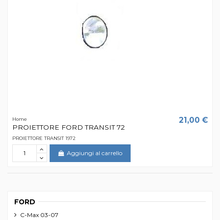
21,00 €
Home
PROIETTORE FORD TRANSIT 72
PROIETTORE TRANSIT 1972
Aggiungi al carrello
FORD
C-Max 03-07