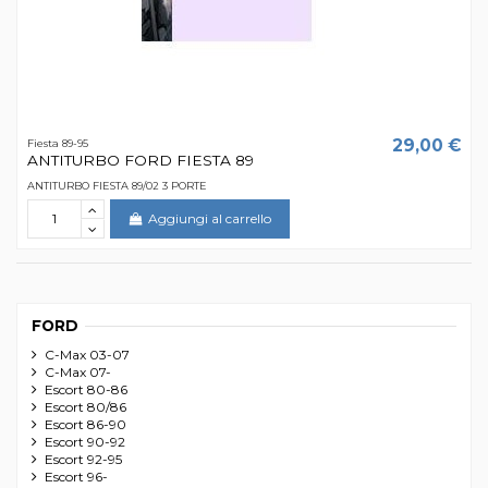
29,00 €
Fiesta 89-95
ANTITURBO FORD FIESTA 89
ANTITURBO FIESTA 89/02 3 PORTE
Aggiungi al carrello
FORD
C-Max 03-07
C-Max 07-
Escort 80-86
Escort 80/86
Escort 86-90
Escort 90-92
Escort 92-95
Escort 96-