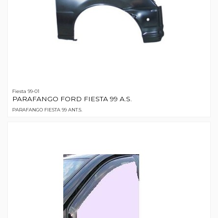
Fiesta 99-01
PARAFANGO FORD FIESTA 99 A.S.
PARAFANGO FIESTA 99 ANT.S.