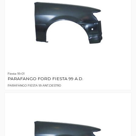
Fiesta 99-01
PARAFANGO FORD FIESTA 99 A.D.
PARAFANGO FIESTA 99 ANT.DESTRO