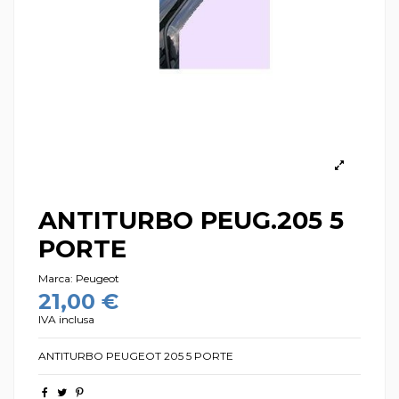
ANTITURBO PEUG.205 5
PORTE
Marca:
Peugeot
21,00 €
IVA inclusa
ANTITURBO PEUGEOT 205 5 PORTE