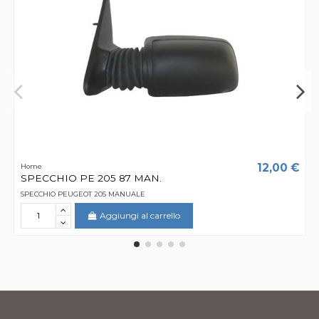
12,00 €
Home
SPECCHIO PE 205 87 MAN.
SPECCHIO PEUGEOT 205 MANUALE
Aggiungi al carrello