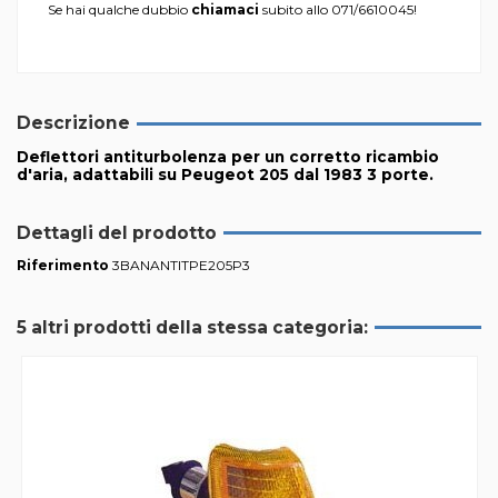
Se hai qualche dubbio
chiamaci
subito allo
071/6610045
!
Descrizione
Deflettori antiturbolenza per un corretto ricambio
d'aria, adattabili su Peugeot 205 dal 1983 3 porte.
Dettagli del prodotto
Riferimento
3BANANTITPE205P3
5 altri prodotti della stessa categoria: