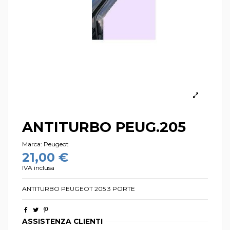
ANTITURBO PEUG.205
Marca:
Peugeot
21,00 €
IVA inclusa
ANTITURBO PEUGEOT 205 3 PORTE
ASSISTENZA CLIENTI