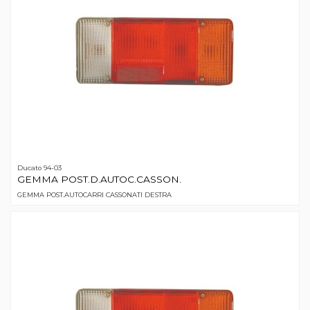
Ducato 94-03
GEMMA POST.D.AUTOC.CASSON.
GEMMA POST.AUTOCARRI CASSONATI DESTRA