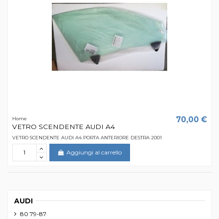
70,00 €
Home
VETRO SCENDENTE AUDI A4
VETRO SCENDENTE AUDI A4 PORTA ANTERIORE DESTRA 2001
Aggiungi al carrello
AUDI
80 79-87