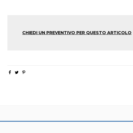
CHIEDI UN PREVENTIVO PER QUESTO ARTICOLO