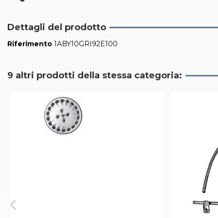
Dettagli del prodotto
Riferimento
1ABY10GRI92E100
9 altri prodotti della stessa categoria: