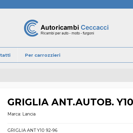
tatti
Per carrozzieri
GRIGLIA ANT.AUTOB. Y1
Marca:
Lancia
GRIGLIA ANT Y10 92-96