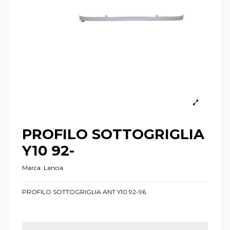
PROFILO SOTTOGRIGLIA
Y10 92-
Marca:
Lancia
PROFILO SOTTOGRIGLIA ANT Y10 92-96