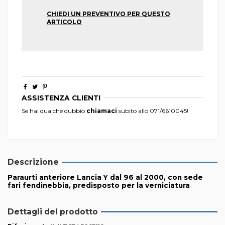
CHIEDI UN PREVENTIVO PER QUESTO
ARTICOLO
ASSISTENZA CLIENTI
Se hai qualche dubbio
chiamaci
subito allo
071/6610045
!
Descrizione
Paraurti anteriore Lancia Y dal 96 al 2000, con sede
fari fendinebbia, predisposto per la verniciatura
Dettagli del prodotto