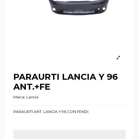
PARAURTI LANCIA Y 96
ANT.+FE
Marca:
Lancia
PARAURTI ANT. LANCIA Y 96 CON FENDI