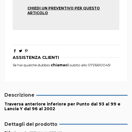
CHIEDI UN PREVENTIVO PER QUESTO
ARTICOLO
ASSISTENZA CLIENTI
Se hai qualche dubbio
chiamaci
subito allo
071/6610045
!
Descrizione
Traversa anteriore inferiore per Punto dal 93 al 99 e
Lancia Y dal 96 al 2002
Dettagli del prodotto