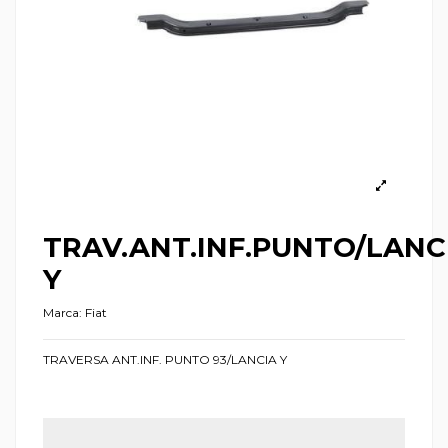
TRAV.ANT.INF.PUNTO/LANC
Y
Marca:
Fiat
TRAVERSA ANT.INF. PUNTO 93/LANCIA Y