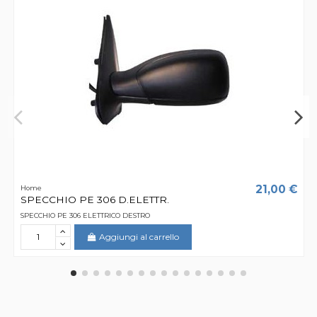
21,00 €
Home
SPECCHIO PE 306 D.ELETTR.
SPECCHIO PE 306 ELETTRICO DESTRO
Aggiungi al carrello