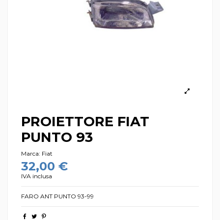
PROIETTORE FIAT
PUNTO 93
Marca:
Fiat
32,00 €
IVA inclusa
FARO ANT PUNTO 93-99