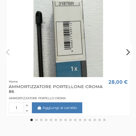
28,00 €
Home
AMMORTIZZATORE PORTELLONE CROMA
86
AMMORTIZZATORE PORTELLO CROMA
Aggiungi al carrello