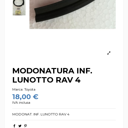
MODONATURA INF.
LUNOTTO RAV 4
Marca:
Toyota
18,00 €
IVA inclusa
MODONAT. INF. LUNOTTO RAV 4