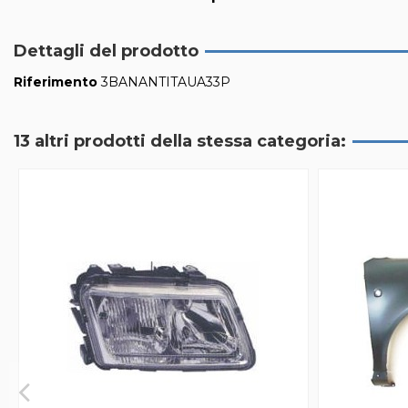
Dettagli del prodotto
Riferimento
3BANANTITAUA33P
13 altri prodotti della stessa categoria: