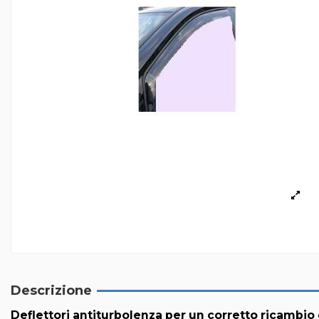
Descrizione
Deflettori antiturbolenza per un corretto ricambio d'