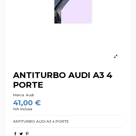
ANTITURBO AUDI A3 4
PORTE
Marca:
Audi
41,00 €
IVA inclusa
ANTITURBO AUDI A3 4 PORTE