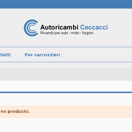
tatti
Per carrozzieri
 no products.