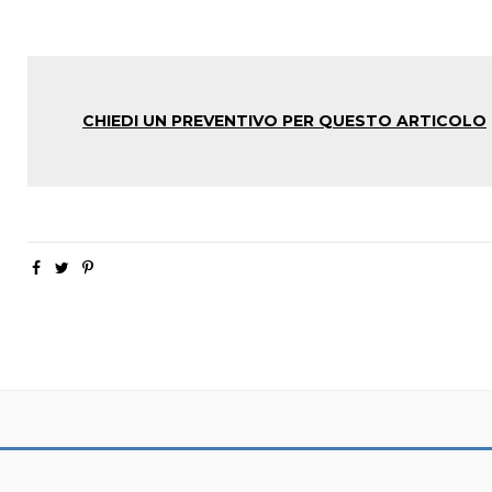
CHIEDI UN PREVENTIVO PER QUESTO ARTICOLO