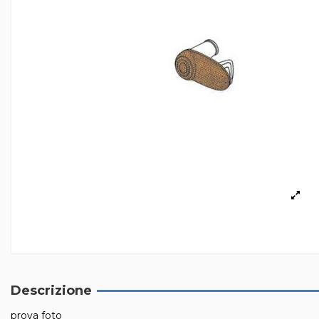
Descrizione
prova foto