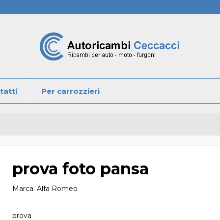
tatti
Per carrozzieri
prova foto pansa
Marca:
Alfa Romeo
prova