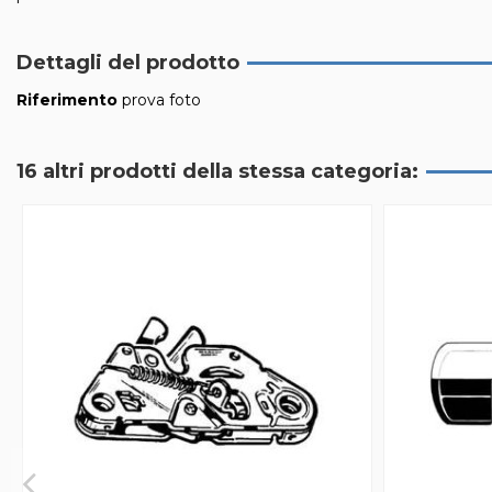
Dettagli del prodotto
Riferimento
prova foto
16 altri prodotti della stessa categoria: